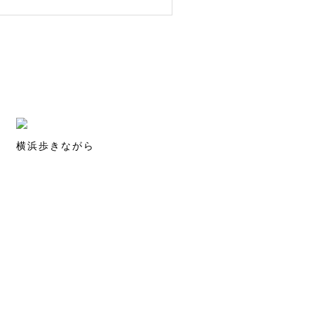
横浜歩きながら