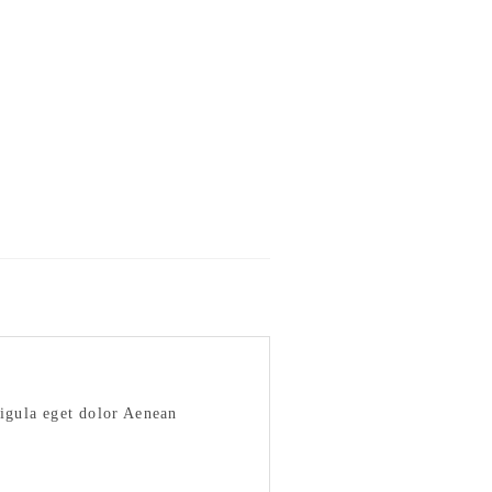
igula eget dolor Aenean