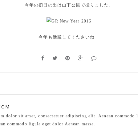
今年の初日の出は山下公園で撮りました。
今年も活躍してくださいね！
COM
m dolor sit amet, consectetuer adipiscing elit. Aenean commodo l
an commodo ligula eget dolor Aenean massa.